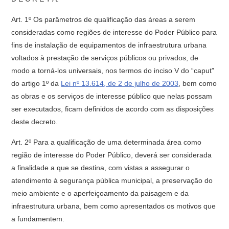
Art. 1º Os parâmetros de qualificação das áreas a serem
consideradas como regiões de interesse do Poder Público para
fins de instalação de equipamentos de infraestrutura urbana
voltados à prestação de serviços públicos ou privados, de
modo a torná-los universais, nos termos do inciso V do “caput”
do artigo 1º da
Lei nº 13.614, de 2 de julho de 2003
, bem como
as obras e os serviços de interesse público que nelas possam
ser executados, ficam definidos de acordo com as disposições
deste decreto.
Art. 2º Para a qualificação de uma determinada área como
região de interesse do Poder Público, deverá ser considerada
a finalidade a que se destina, com vistas a assegurar o
atendimento à segurança pública municipal, a preservação do
meio ambiente e o aperfeiçoamento da paisagem e da
infraestrutura urbana, bem como apresentados os motivos que
a fundamentem.