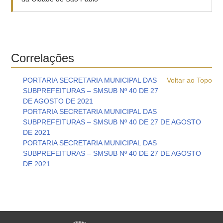
Correlações
PORTARIA SECRETARIA MUNICIPAL DAS
Voltar ao Topo
SUBPREFEITURAS – SMSUB Nº 40 DE 27
DE AGOSTO DE 2021
PORTARIA SECRETARIA MUNICIPAL DAS
SUBPREFEITURAS – SMSUB Nº 40 DE 27 DE AGOSTO
DE 2021
PORTARIA SECRETARIA MUNICIPAL DAS
SUBPREFEITURAS – SMSUB Nº 40 DE 27 DE AGOSTO
DE 2021