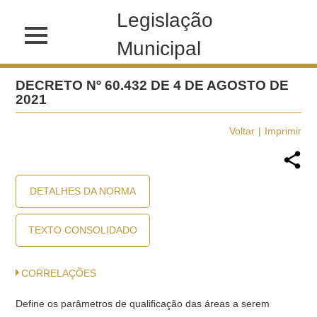
Legislação
Municipal
DECRETO Nº 60.432 DE 4 DE AGOSTO DE
2021
Voltar
Imprimir
DETALHES DA NORMA
TEXTO CONSOLIDADO
CORRELAÇÕES
Define os parâmetros de qualificação das áreas a serem