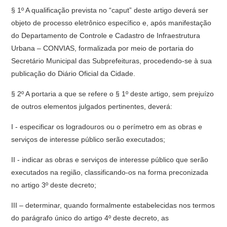
§ 1º A qualificação prevista no “caput” deste artigo deverá ser
objeto de processo eletrônico específico e, após manifestação
do Departamento de Controle e Cadastro de Infraestrutura
Urbana – CONVIAS, formalizada por meio de portaria do
Secretário Municipal das Subprefeituras, procedendo-se à sua
publicação do Diário Oficial da Cidade.
§ 2º A portaria a que se refere o § 1º deste artigo, sem prejuízo
de outros elementos julgados pertinentes, deverá:
I - especificar os logradouros ou o perímetro em as obras e
serviços de interesse público serão executados;
II - indicar as obras e serviços de interesse público que serão
executados na região, classificando-os na forma preconizada
no artigo 3º deste decreto;
III – determinar, quando formalmente estabelecidas nos termos
do parágrafo único do artigo 4º deste decreto, as