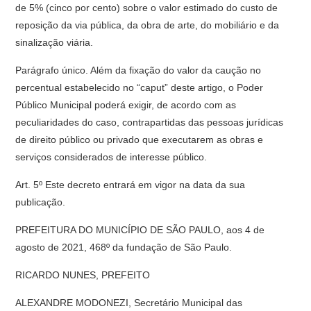
de 5% (cinco por cento) sobre o valor estimado do custo de
reposição da via pública, da obra de arte, do mobiliário e da
sinalização viária.
Parágrafo único. Além da fixação do valor da caução no
percentual estabelecido no “caput” deste artigo, o Poder
Público Municipal poderá exigir, de acordo com as
peculiaridades do caso, contrapartidas das pessoas jurídicas
de direito público ou privado que executarem as obras e
serviços considerados de interesse público.
Art. 5º Este decreto entrará em vigor na data da sua
publicação.
PREFEITURA DO MUNICÍPIO DE SÃO PAULO, aos 4 de
agosto de 2021, 468º da fundação de São Paulo.
RICARDO NUNES, PREFEITO
ALEXANDRE MODONEZI, Secretário Municipal das