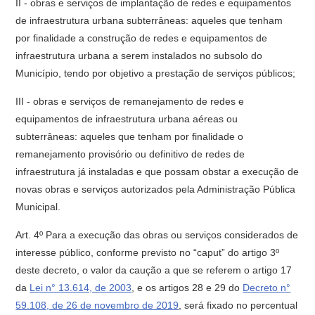
II - obras e serviços de implantação de redes e equipamentos
de infraestrutura urbana subterrâneas: aqueles que tenham
por finalidade a construção de redes e equipamentos de
infraestrutura urbana a serem instalados no subsolo do
Município, tendo por objetivo a prestação de serviços públicos;
III - obras e serviços de remanejamento de redes e
equipamentos de infraestrutura urbana aéreas ou
subterrâneas: aqueles que tenham por finalidade o
remanejamento provisório ou definitivo de redes de
infraestrutura já instaladas e que possam obstar a execução de
novas obras e serviços autorizados pela Administração Pública
Municipal.
Art. 4º Para a execução das obras ou serviços considerados de
interesse público, conforme previsto no “caput” do artigo 3º
deste decreto, o valor da caução a que se referem o artigo 17
da
Lei n° 13.614, de 2003
, e os artigos 28 e 29 do
Decreto n°
59.108, de 26 de novembro de 2019
, será fixado no percentual