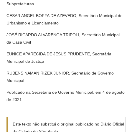
Subprefeituras
CESAR ANGEL BOFFA DE AZEVEDO, Secretário Municipal de
Urbanismo e Licenciamento
JOSÉ RICARDO ALVARENGA TRIPOLI, Secretário Municipal
da Casa Civil
EUNICE APARECIDA DE JESUS PRUDENTE, Secretária
Municipal de Justiça
RUBENS NAMAN RIZEK JUNIOR, Secretário de Governo
Municipal
Publicado na Secretaria de Governo Municipal, em 4 de agosto
de 2021.
Este texto não substitui o original publicado no Diário Oficial
da Cidade de São Paulo