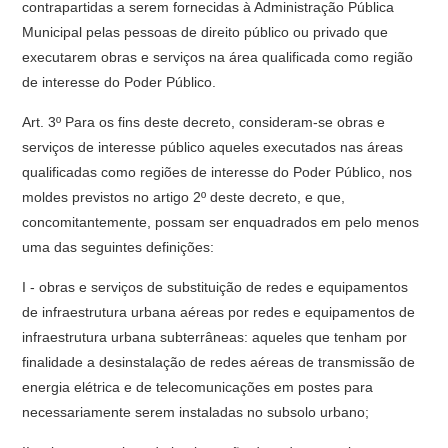
contrapartidas a serem fornecidas à Administração Pública
Municipal pelas pessoas de direito público ou privado que
executarem obras e serviços na área qualificada como região
de interesse do Poder Público.
Art. 3º Para os fins deste decreto, consideram-se obras e
serviços de interesse público aqueles executados nas áreas
qualificadas como regiões de interesse do Poder Público, nos
moldes previstos no artigo 2º deste decreto, e que,
concomitantemente, possam ser enquadrados em pelo menos
uma das seguintes definições:
I - obras e serviços de substituição de redes e equipamentos
de infraestrutura urbana aéreas por redes e equipamentos de
infraestrutura urbana subterrâneas: aqueles que tenham por
finalidade a desinstalação de redes aéreas de transmissão de
energia elétrica e de telecomunicações em postes para
necessariamente serem instaladas no subsolo urbano;