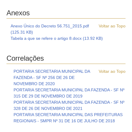
Anexos
Anexo Único do Decreto 56.751_2015.pdf
Voltar ao Topo
(125.31 KB)
Tabela a que se refere o artigo 8.docx (13.92 KB)
Correlações
PORTARIA SECRETARIA MUNICIPAL DA
Voltar ao Topo
FAZENDA - SF Nº 256 DE 26 DE
NOVEMBRO DE 2020
PORTARIA SECRETARIA MUNICIPAL DA FAZENDA - SF Nº
315 DE 29 DE NOVEMBRO DE 2019
PORTARIA SECRETARIA MUNICIPAL DA FAZENDA - SF Nº
328 DE 26 DE NOVEMBRO DE 2021
PORTARIA SECRETARIA MUNICIPAL DAS PREFEITURAS
REGIONAIS - SMPR Nº 31 DE 16 DE JULHO DE 2018