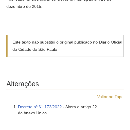
dezembro de 2015.
Este texto não substitui o original publicado no Diário Oficial
da Cidade de São Paulo
Alterações
Voltar ao Topo
Decreto nº 61.172/2022
- Altera o artigo 22
do Anexo Único.