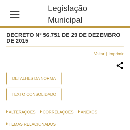
Legislação
Municipal
DECRETO Nº 56.751 DE 29 DE DEZEMBRO
DE 2015
Voltar
Imprimir
DETALHES DA NORMA
TEXTO CONSOLIDADO
ALTERAÇÕES
CORRELAÇÕES
ANEXOS
TEMAS RELACIONADOS