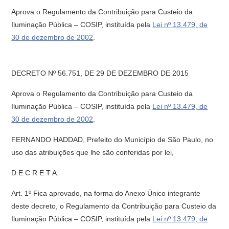
Aprova o Regulamento da Contribuição para Custeio da
Iluminação Pública – COSIP, instituída pela
Lei nº 13.479, de
30 de dezembro de 2002
.
DECRETO Nº 56.751, DE 29 DE DEZEMBRO DE 2015
Aprova o Regulamento da Contribuição para Custeio da
Iluminação Pública – COSIP, instituída pela
Lei nº 13.479, de
30 de dezembro de 2002
.
FERNANDO HADDAD, Prefeito do Município de São Paulo, no
uso das atribuições que lhe são conferidas por lei,
D E C R E T A:
Art. 1º Fica aprovado, na forma do Anexo Único integrante
deste decreto, o Regulamento da Contribuição para Custeio da
Iluminação Pública – COSIP, instituída pela
Lei nº 13.479, de