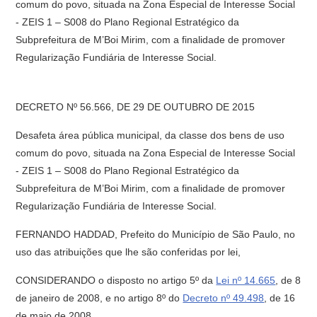
comum do povo, situada na Zona Especial de Interesse Social
- ZEIS 1 – S008 do Plano Regional Estratégico da
Subprefeitura de M’Boi Mirim, com a finalidade de promover
Regularização Fundiária de Interesse Social.
DECRETO Nº 56.566, DE 29 DE OUTUBRO DE 2015
Desafeta área pública municipal, da classe dos bens de uso
comum do povo, situada na Zona Especial de Interesse Social
- ZEIS 1 – S008 do Plano Regional Estratégico da
Subprefeitura de M’Boi Mirim, com a finalidade de promover
Regularização Fundiária de Interesse Social.
FERNANDO HADDAD, Prefeito do Município de São Paulo, no
uso das atribuições que lhe são conferidas por lei,
CONSIDERANDO o disposto no artigo 5º da
Lei nº 14.665
, de 8
de janeiro de 2008, e no artigo 8º do
Decreto nº 49.498
, de 16
de maio de 2008,