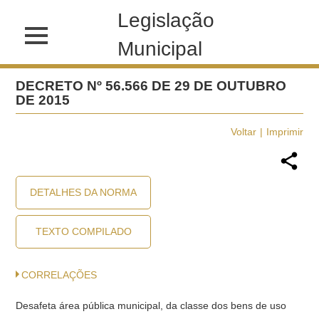
Legislação
Municipal
DECRETO Nº 56.566 DE 29 DE OUTUBRO
DE 2015
Voltar
Imprimir
DETALHES DA NORMA
TEXTO COMPILADO
CORRELAÇÕES
Desafeta área pública municipal, da classe dos bens de uso