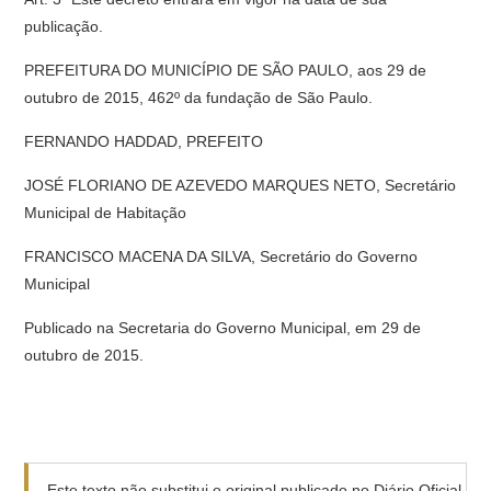
publicação.
PREFEITURA DO MUNICÍPIO DE SÃO PAULO, aos 29 de
outubro de 2015, 462º da fundação de São Paulo.
FERNANDO HADDAD, PREFEITO
JOSÉ FLORIANO DE AZEVEDO MARQUES NETO, Secretário
Municipal de Habitação
FRANCISCO MACENA DA SILVA, Secretário do Governo
Municipal
Publicado na Secretaria do Governo Municipal, em 29 de
outubro de 2015.
Este texto não substitui o original publicado no Diário Oficial