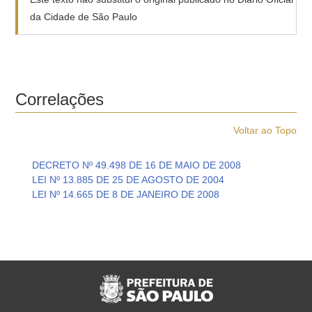
da Cidade de São Paulo
Correlações
Voltar ao Topo
DECRETO Nº 49.498 DE 16 DE MAIO DE 2008
LEI Nº 13.885 DE 25 DE AGOSTO DE 2004
LEI Nº 14.665 DE 8 DE JANEIRO DE 2008