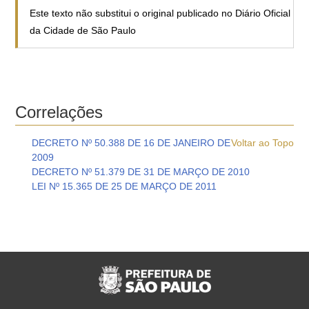
Este texto não substitui o original publicado no Diário Oficial
da Cidade de São Paulo
Correlações
DECRETO Nº 50.388 DE 16 DE JANEIRO DE
Voltar ao Topo
2009
DECRETO Nº 51.379 DE 31 DE MARÇO DE 2010
LEI Nº 15.365 DE 25 DE MARÇO DE 2011