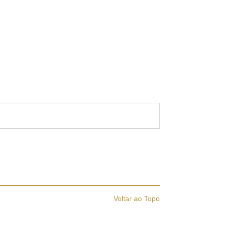
Voltar ao Topo