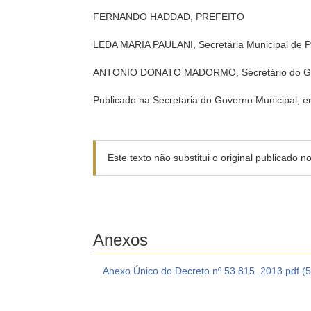
FERNANDO HADDAD, PREFEITO
LEDA MARIA PAULANI, Secretária Municipal de 
ANTONIO DONATO MADORMO, Secretário do Go
Publicado na Secretaria do Governo Municipal, e
Este texto não substitui o original publicado 
Anexos
Anexo Único do Decreto nº 53.815_2013.pdf (