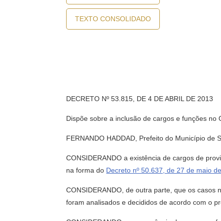
TEXTO CONSOLIDADO
DECRETO Nº 53.815, DE 4 DE ABRIL DE 2013
Dispõe sobre a inclusão de cargos e funções no
FERNANDO HADDAD, Prefeito do Município de São 
CONSIDERANDO a existência de cargos de provi
na forma do
Decreto nº 50.637, de 27 de maio d
CONSIDERANDO, de outra parte, que os casos nos
foram analisados e decididos de acordo com o prev