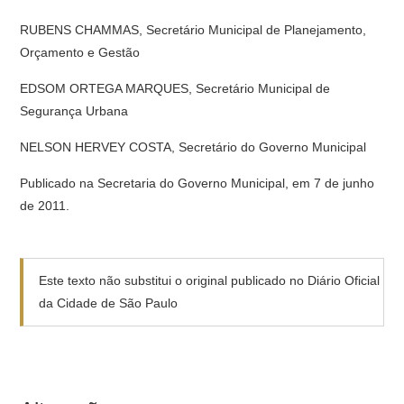
RUBENS CHAMMAS, Secretário Municipal de Planejamento,
Orçamento e Gestão
EDSOM ORTEGA MARQUES, Secretário Municipal de
Segurança Urbana
NELSON HERVEY COSTA, Secretário do Governo Municipal
Publicado na Secretaria do Governo Municipal, em 7 de junho
de 2011.
Este texto não substitui o original publicado no Diário Oficial
da Cidade de São Paulo