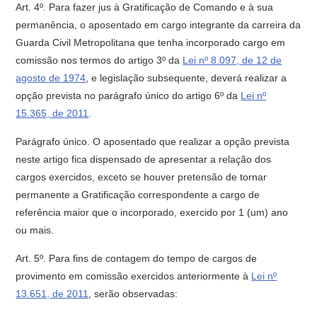
Art. 4º. Para fazer jus à Gratificação de Comando e à sua
permanência, o aposentado em cargo integrante da carreira da
Guarda Civil Metropolitana que tenha incorporado cargo em
comissão nos termos do artigo 3º da
Lei nº 8.097, de 12 de
agosto de 1974
, e legislação subsequente, deverá realizar a
opção prevista no parágrafo único do artigo 6º da
Lei nº
15.365, de 2011
.
Parágrafo único. O aposentado que realizar a opção prevista
neste artigo fica dispensado de apresentar a relação dos
cargos exercidos, exceto se houver pretensão de tornar
permanente a Gratificação correspondente a cargo de
referência maior que o incorporado, exercido por 1 (um) ano
ou mais.
Art. 5º. Para fins de contagem do tempo de cargos de
provimento em comissão exercidos anteriormente à
Lei nº
13.651, de 2011
, serão observadas: