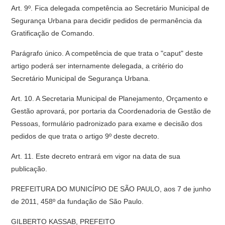
Art. 9º. Fica delegada competência ao Secretário Municipal de
Segurança Urbana para decidir pedidos de permanência da
Gratificação de Comando.
Parágrafo único. A competência de que trata o "caput" deste
artigo poderá ser internamente delegada, a critério do
Secretário Municipal de Segurança Urbana.
Art. 10. A Secretaria Municipal de Planejamento, Orçamento e
Gestão aprovará, por portaria da Coordenadoria de Gestão de
Pessoas, formulário padronizado para exame e decisão dos
pedidos de que trata o artigo 9º deste decreto.
Art. 11. Este decreto entrará em vigor na data de sua
publicação.
PREFEITURA DO MUNICÍPIO DE SÃO PAULO, aos 7 de junho
de 2011, 458º da fundação de São Paulo.
GILBERTO KASSAB, PREFEITO