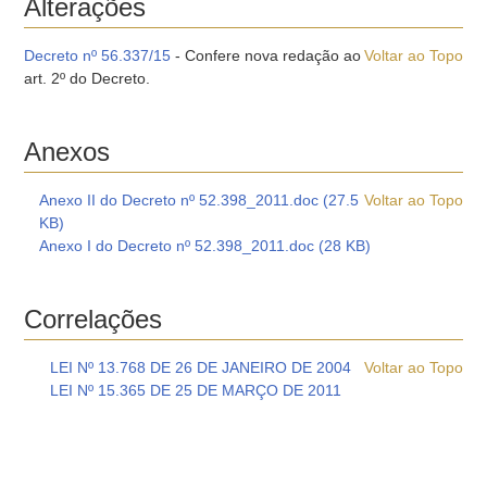
Alterações
Decreto nº 56.337/15
- Confere nova redação ao
Voltar ao Topo
art. 2º do Decreto.
Anexos
Anexo II do Decreto nº 52.398_2011.doc (27.5
Voltar ao Topo
KB)
Anexo I do Decreto nº 52.398_2011.doc (28 KB)
Correlações
LEI Nº 13.768 DE 26 DE JANEIRO DE 2004
Voltar ao Topo
LEI Nº 15.365 DE 25 DE MARÇO DE 2011