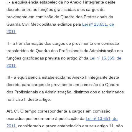
I - a equivalência estabelecida no Anexo I integrante deste
decreto entre as funções gratificadas e os cargos de
provimento em comissão do Quadro dos Profissionais da
Guarda Civil Metropolitana extintos pela
Lei nº 13.651, de
2011
;
II - a transformação dos cargos de provimento em comissão
transferidos do Quadro dos Profissionais da Administração em
funções gratificadas prevista no artigo 2º da
Lei nº 15.365, de
2011
;
III - a equivalência estabelecida no Anexo II integrante deste
decreto para cargos de provimento em comissão do Quadro
dos Profissionais da Administração, distintos dos discriminados
no inciso II deste artigo.
Art. 6º. O tempo correspondente a cargos em comissão
exercidos posteriormente à publicação da
Lei nº 13.651, de
2011
, considerado o prazo estabelecido em seu artigo 11, não