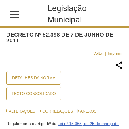
Legislação
Municipal
DECRETO Nº 52.398 DE 7 DE JUNHO DE
2011
Voltar
Imprimir
DETALHES DA NORMA
TEXTO CONSOLIDADO
ALTERAÇÕES
CORRELAÇÕES
ANEXOS
Regulamenta o artigo 5º da
Lei nº 15.365, de 25 de março de