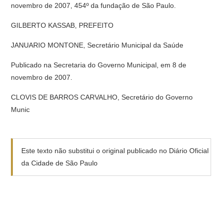
novembro de 2007, 454º da fundação de São Paulo.
GILBERTO KASSAB, PREFEITO
JANUARIO MONTONE, Secretário Municipal da Saúde
Publicado na Secretaria do Governo Municipal, em 8 de
novembro de 2007.
CLOVIS DE BARROS CARVALHO, Secretário do Governo
Munic
Este texto não substitui o original publicado no Diário Oficial
da Cidade de São Paulo