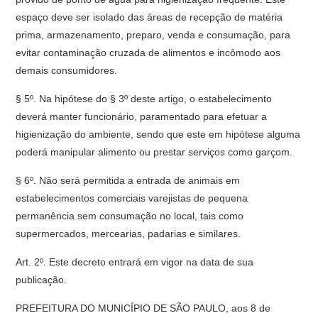
espaço deve ser isolado das áreas de recepção de matéria
prima, armazenamento, preparo, venda e consumação, para
evitar contaminação cruzada de alimentos e incômodo aos
demais consumidores.
§ 5º. Na hipótese do § 3º deste artigo, o estabelecimento
deverá manter funcionário, paramentado para efetuar a
higienização do ambiente, sendo que este em hipótese alguma
poderá manipular alimento ou prestar serviços como garçom.
§ 6º. Não será permitida a entrada de animais em
estabelecimentos comerciais varejistas de pequena
permanência sem consumação no local, tais como
supermercados, mercearias, padarias e similares.
Art. 2º. Este decreto entrará em vigor na data de sua
publicação.
PREFEITURA DO MUNICÍPIO DE SÃO PAULO, aos 8 de