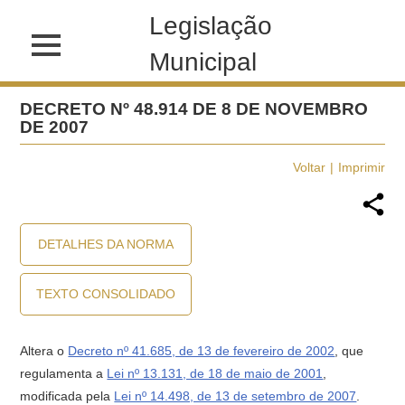
Legislação
Municipal
DECRETO Nº 48.914 DE 8 DE NOVEMBRO
DE 2007
Voltar
Imprimir
DETALHES DA NORMA
TEXTO CONSOLIDADO
Altera o
Decreto nº 41.685, de 13 de fevereiro de 2002
, que
regulamenta a
Lei nº 13.131, de 18 de maio de 2001
,
modificada pela
Lei nº 14.498, de 13 de setembro de 2007
.