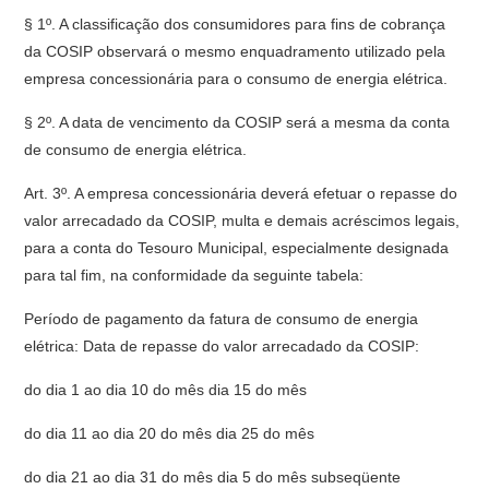
§ 1º. A classificação dos consumidores para fins de cobrança
da COSIP observará o mesmo enquadramento utilizado pela
empresa concessionária para o consumo de energia elétrica.
§ 2º. A data de vencimento da COSIP será a mesma da conta
de consumo de energia elétrica.
Art. 3º. A empresa concessionária deverá efetuar o repasse do
valor arrecadado da COSIP, multa e demais acréscimos legais,
para a conta do Tesouro Municipal, especialmente designada
para tal fim, na conformidade da seguinte tabela:
Período de pagamento da fatura de consumo de energia
elétrica: Data de repasse do valor arrecadado da COSIP:
do dia 1 ao dia 10 do mês dia 15 do mês
do dia 11 ao dia 20 do mês dia 25 do mês
do dia 21 ao dia 31 do mês dia 5 do mês subseqüente