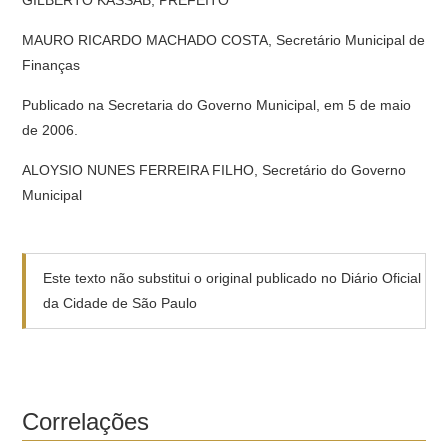
GILBERTO KASSAB, PREFEITO
MAURO RICARDO MACHADO COSTA, Secretário Municipal de
Finanças
Publicado na Secretaria do Governo Municipal, em 5 de maio
de 2006.
ALOYSIO NUNES FERREIRA FILHO, Secretário do Governo
Municipal
Este texto não substitui o original publicado no Diário Oficial
da Cidade de São Paulo
Correlações