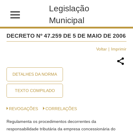
Legislação
Municipal
DECRETO Nº 47.259 DE 5 DE MAIO DE 2006
Voltar
Imprimir
DETALHES DA NORMA
TEXTO COMPILADO
REVOGAÇÕES
CORRELAÇÕES
Regulamenta os procedimentos decorrentes da
responsabilidade tributária da empresa concessionária do