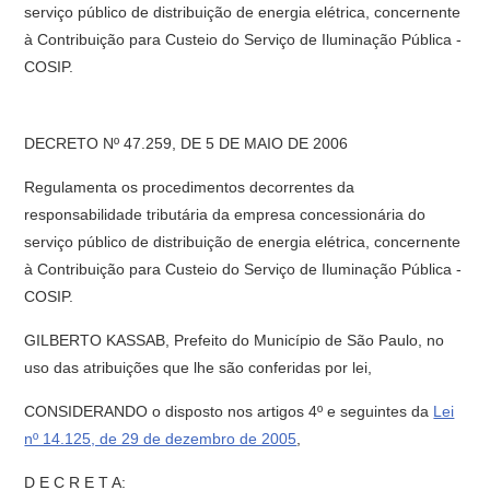
serviço público de distribuição de energia elétrica, concernente
à Contribuição para Custeio do Serviço de Iluminação Pública -
COSIP.
DECRETO Nº 47.259, DE 5 DE MAIO DE 2006
Regulamenta os procedimentos decorrentes da
responsabilidade tributária da empresa concessionária do
serviço público de distribuição de energia elétrica, concernente
à Contribuição para Custeio do Serviço de Iluminação Pública -
COSIP.
GILBERTO KASSAB, Prefeito do Município de São Paulo, no
uso das atribuições que lhe são conferidas por lei,
CONSIDERANDO o disposto nos artigos 4º e seguintes da
Lei
nº 14.125, de 29 de dezembro de 2005
,
D E C R E T A: