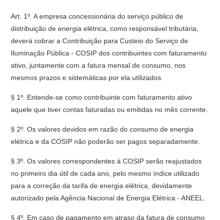
Art. 1º. A empresa concessionária do serviço público de
distribuição de energia elétrica, como responsável tributária,
deverá cobrar a Contribuição para Custeio do Serviço de
Iluminação Pública - COSIP dos contribuintes com faturamento
ativo, juntamente com a fatura mensal de consumo, nos
mesmos prazos e sistemáticas por ela utilizados.
§ 1º. Entende-se como contribuinte com faturamento ativo
aquele que tiver contas faturadas ou emitidas no mês corrente.
§ 2º. Os valores devidos em razão do consumo de energia
elétrica e da COSIP não poderão ser pagos separadamente.
§ 3º. Os valores correspondentes à COSIP serão reajustados
no primeiro dia útil de cada ano, pelo mesmo índice utilizado
para a correção da tarifa de energia elétrica, devidamente
autorizado pela Agência Nacional de Energia Elétrica - ANEEL.
§ 4º. Em caso de pagamento em atraso da fatura de consumo