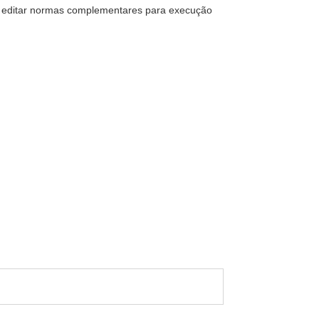
o editar normas complementares para execução