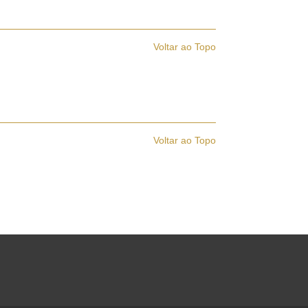
Voltar ao Topo
Voltar ao Topo