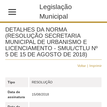
Legislação
Municipal
DETALHES DA NORMA
(RESOLUÇÃO SECRETARIA
MUNICIPAL DE URBANISMO E
LICENCIAMENTO - SMUL/CTLU Nº
5 DE 15 DE AGOSTO DE 2018)
Voltar
Imprimir
Tipo
RESOLUÇÃO
Data de
15/08/2018
assinatura
Data de