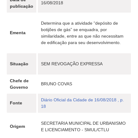
16/08/2018
publicação
Determina que a atividade “depósito de
botijões de gás” se enquadra, por
Ementa
similaridade, entre as que não necessitam
de edificação para seu desenvolvimento.
Situação
SEM REVOGAÇÃO EXPRESSA
Chefe de
BRUNO COVAS
Governo
Diário Oficial da Cidade de 16/08/2018 , p.
Fonte
18
SECRETARIA MUNICIPAL DE URBANISMO
Origem
E LICENCIAMENTO - SMUL/CTLU