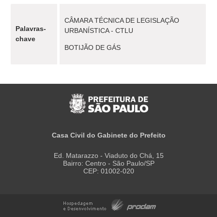
CÂMARA TÉCNICA DE LEGISLAÇÃO
Palavras-
URBANÍSTICA - CTLU
chave
BOTIJÃO DE GÁS
Casa Civil do Gabinete do Prefeito
Ed. Matarazzo - Viaduto do Chá, 15
Bairro: Centro - São Paulo/SP
CEP: 01002-020