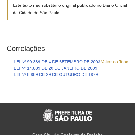
Este texto não substitui o original publicado no Diário Oficial
da Cidade de São Paulo
Correlações
LEI Nº 99.339 DE 4 DE SETEMBRO DE 2003
Voltar ao Topo
LEI Nº 14.889 DE 20 DE JANEIRO DE 2009
LEI Nº 8.989 DE 29 DE OUTUBRO DE 1979