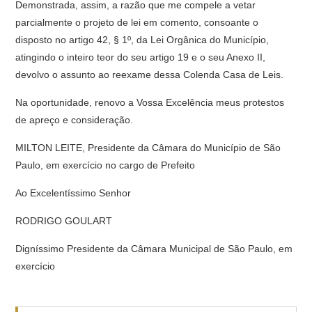
Demonstrada, assim, a razão que me compele a vetar
parcialmente o projeto de lei em comento, consoante o
disposto no artigo 42, § 1º, da Lei Orgânica do Município,
atingindo o inteiro teor do seu artigo 19 e o seu Anexo II,
devolvo o assunto ao reexame dessa Colenda Casa de Leis.
Na oportunidade, renovo a Vossa Excelência meus protestos
de apreço e consideração.
MILTON LEITE, Presidente da Câmara do Município de São
Paulo, em exercício no cargo de Prefeito
Ao Excelentíssimo Senhor
RODRIGO GOULART
Digníssimo Presidente da Câmara Municipal de São Paulo, em
exercício