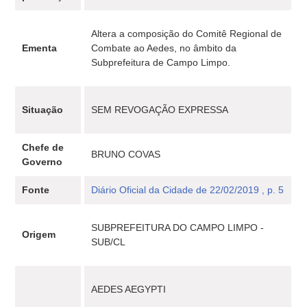
Altera a composição do Comitê Regional de
Ementa
Combate ao Aedes, no âmbito da
Subprefeitura de Campo Limpo.
Situação
SEM REVOGAÇÃO EXPRESSA
Chefe de
BRUNO COVAS
Governo
Fonte
Diário Oficial da Cidade de 22/02/2019 , p. 5
SUBPREFEITURA DO CAMPO LIMPO -
Origem
SUB/CL
AEDES AEGYPTI