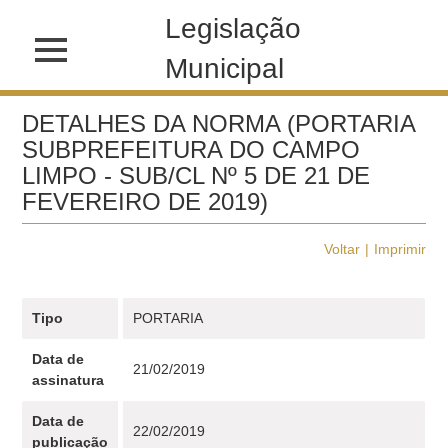
Legislação
Municipal
DETALHES DA NORMA (PORTARIA
SUBPREFEITURA DO CAMPO
LIMPO - SUB/CL Nº 5 DE 21 DE
FEVEREIRO DE 2019)
Voltar
Imprimir
Tipo
PORTARIA
Data de
21/02/2019
assinatura
Data de
22/02/2019
publicação