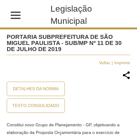
Legislação
Municipal
PORTARIA SUBPREFEITURA DE SÃO
MIGUEL PAULISTA - SUB/MP Nº 11 DE 30
DE JULHO DE 2019
Voltar
Imprimir
DETALHES DA NORMA
TEXTO CONSOLIDADO
Constitui novo Grupo de Planejamento - GP, objetivando a
elaboração da Proposta Orçamentária para o exercício de