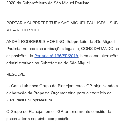
2020 da Subprefeitura de São Miguel Paulista.
PORTARIA SUBPREFEITURA SÃO MIGUEL PAULISTA – SUB
MP – Nº 011/2019
ANDRÉ RODRIGUES MORENO, Subprefeito de São Miguel
Paulista, no uso das atribuições legais e, CONSIDERANDO as
disposições da
Portaria nº 136/SF/2019
, bem como alterações
administrativas na Subrefeitura de São Miguel
RESOLVE:
I - Constituir novo Grupo de Planejamento - GP, objetivando a
elaboração da Proposta Orçamentária para o exercício de
2020 desta Subprefeitura.
O Grupo de Planejamento - GP, anteriormente constituído,
passa a ter a seguinte composição: