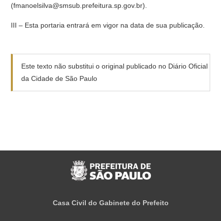
(fmanoelsilva@smsub.prefeitura.sp.gov.br).
III – Esta portaria entrará em vigor na data de sua publicação.
Este texto não substitui o original publicado no Diário Oficial
da Cidade de São Paulo
Casa Civil do Gabinete do Prefeito