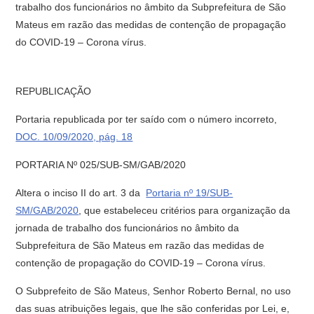
trabalho dos funcionários no âmbito da Subprefeitura de São
Mateus em razão das medidas de contenção de propagação
do COVID-19 – Corona vírus.
REPUBLICAÇÃO
Portaria republicada por ter saído com o número incorreto,
DOC. 10/09/2020, pág. 18
PORTARIA Nº 025/SUB-SM/GAB/2020
Altera o inciso II do art. 3 da
Portaria nº 19/SUB-
SM/GAB/2020
, que estabeleceu critérios para organização da
jornada de trabalho dos funcionários no âmbito da
Subprefeitura de São Mateus em razão das medidas de
contenção de propagação do COVID-19 – Corona vírus.
O Subprefeito de São Mateus, Senhor Roberto Bernal, no uso
das suas atribuições legais, que lhe são conferidas por Lei, e,