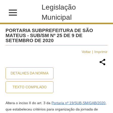
Legislação
Municipal
PORTARIA SUBPREFEITURA DE SÃO
MATEUS - SUB/SM Nº 25 DE 9 DE
SETEMBRO DE 2020
Voltar
Imprimir
DETALHES DA NORMA
TEXTO COMPILADO
Altera o inciso II do art. 3 da
Portaria nº 19/SUB-SM/GAB/2020
,
que estabeleceu critérios para organização da jornada de