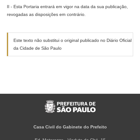
II - Esta Portaria entrará em vigor na data da sua publicação,
revogadas as disposições em contrário.
Este texto não substitui o original publicado no Diário Oficial
da Cidade de São Paulo
Casa Civil do Gabinete do Prefeito