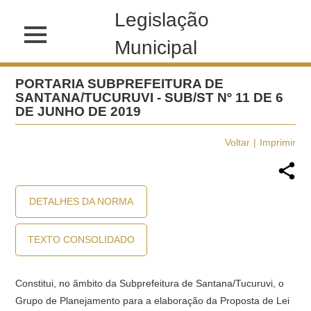
Legislação
Municipal
PORTARIA SUBPREFEITURA DE
SANTANA/TUCURUVI - SUB/ST Nº 11 DE 6
DE JUNHO DE 2019
Voltar
Imprimir
DETALHES DA NORMA
TEXTO CONSOLIDADO
Constitui, no âmbito da Subprefeitura de Santana/Tucuruvi, o
Grupo de Planejamento para a elaboração da Proposta de Lei