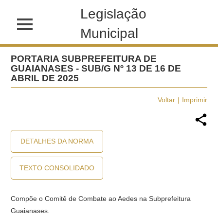
Legislação
Municipal
PORTARIA SUBPREFEITURA DE
GUAIANASES - SUB/G Nº 13 DE 16 DE
ABRIL DE 2025
Voltar
Imprimir
DETALHES DA NORMA
TEXTO CONSOLIDADO
Compõe o Comitê de Combate ao Aedes na Subprefeitura
Guaianases.