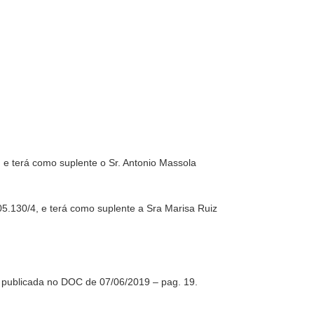
 e terá como suplente o Sr. Antonio Massola
5.130/4, e terá como suplente a Sra Marisa Ruiz
publicada no DOC de 07/06/2019 – pag. 19.