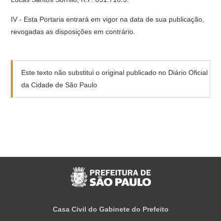
IV - Esta Portaria entrará em vigor na data de sua publicação,
revogadas as disposições em contrário.
Este texto não substitui o original publicado no Diário Oficial
da Cidade de São Paulo
Casa Civil do Gabinete do Prefeito