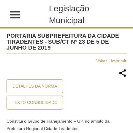
Legislação
Municipal
PORTARIA SUBPREFEITURA DA CIDADE
TIRADENTES - SUB/CT Nº 23 DE 5 DE
JUNHO DE 2019
Voltar
Imprimir
DETALHES DA NORMA
TEXTO CONSOLIDADO
Constitui o Grupo de Planejamento – GP, no âmbito da
Prefeitura Regional Cidade Tiradentes.