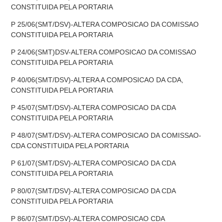
CONSTITUIDA PELA PORTARIA
P 25/06(SMT/DSV)-ALTERA COMPOSICAO DA COMISSAO
CONSTITUIDA PELA PORTARIA
P 24/06(SMT)DSV-ALTERA COMPOSICAO DA COMISSAO
CONSTITUIDA PELA PORTARIA
P 40/06(SMT/DSV)-ALTERA A COMPOSICAO DA CDA,
CONSTITUIDA PELA PORTARIA
P 45/07(SMT/DSV)-ALTERA COMPOSICAO DA CDA
CONSTITUIDA PELA PORTARIA
P 48/07(SMT/DSV)-ALTERA COMPOSICAO DA COMISSAO-
CDA CONSTITUIDA PELA PORTARIA
P 61/07(SMT/DSV)-ALTERA COMPOSICAO DA CDA
CONSTITUIDA PELA PORTARIA
P 80/07(SMT/DSV)-ALTERA COMPOSICAO DA CDA
CONSTITUIDA PELA PORTARIA
P 86/07(SMT/DSV)-ALTERA COMPOSICAO CDA