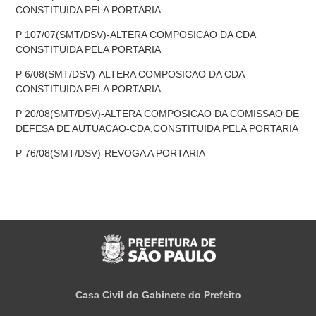
CONSTITUIDA PELA PORTARIA
P 107/07(SMT/DSV)-ALTERA COMPOSICAO DA CDA
CONSTITUIDA PELA PORTARIA
P 6/08(SMT/DSV)-ALTERA COMPOSICAO DA CDA
CONSTITUIDA PELA PORTARIA
P 20/08(SMT/DSV)-ALTERA COMPOSICAO DA COMISSAO DE
DEFESA DE AUTUACAO-CDA,CONSTITUIDA PELA PORTARIA
P 76/08(SMT/DSV)-REVOGA A PORTARIA
Casa Civil do Gabinete do Prefeito