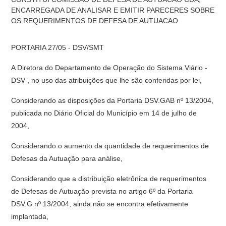
ENCARREGADA DE ANALISAR E EMITIR PARECERES SOBRE
OS REQUERIMENTOS DE DEFESA DE AUTUACAO
PORTARIA 27/05 - DSV/SMT
A Diretora do Departamento de Operação do Sistema Viário -
DSV , no uso das atribuições que lhe são conferidas por lei,
Considerando as disposições da Portaria DSV.GAB nº 13/2004,
publicada no Diário Oficial do Município em 14 de julho de
2004,
Considerando o aumento da quantidade de requerimentos de
Defesas da Autuação para análise,
Considerando que a distribuição eletrônica de requerimentos
de Defesas de Autuação prevista no artigo 6º da Portaria
DSV.G nº 13/2004, ainda não se encontra efetivamente
implantada,