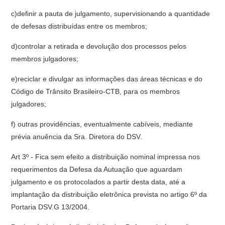
c)definir a pauta de julgamento, supervisionando a quantidade
de defesas distribuídas entre os membros;
d)controlar a retirada e devolução dos processos pelos
membros julgadores;
e)reciclar e divulgar as informações das áreas técnicas e do
Código de Trânsito Brasileiro-CTB, para os membros
julgadores;
f) outras providências, eventualmente cabíveis, mediante
prévia anuência da Sra. Diretora do DSV.
Art 3º - Fica sem efeito a distribuição nominal impressa nos
requerimentos da Defesa da Autuação que aguardam
julgamento e os protocolados a partir desta data, até a
implantação da distribuição eletrônica prevista no artigo 6º da
Portaria DSV.G 13/2004.