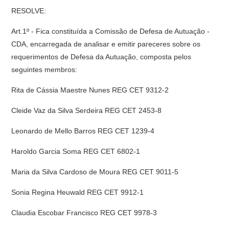
RESOLVE:
Art.1º - Fica constituída a Comissão de Defesa de Autuação -
CDA, encarregada de analisar e emitir pareceres sobre os
requerimentos de Defesa da Autuação, composta pelos
seguintes membros:
Rita de Cássia Maestre Nunes REG CET 9312-2
Cleide Vaz da Silva Serdeira REG CET 2453-8
Leonardo de Mello Barros REG CET 1239-4
Haroldo Garcia Soma REG CET 6802-1
Maria da Silva Cardoso de Moura REG CET 9011-5
Sonia Regina Heuwald REG CET 9912-1
Claudia Escobar Francisco REG CET 9978-3