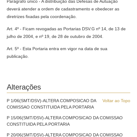
Parágrafo único - A distribuição das Defesas de Autuação
deverá atender a ordem de cadastramento e obedecer as
diretrizes fixadas pela coordenação.
Art. 4º - Ficam revogadas as Portarias DSV.G nº 14, de 13 de
julho de 2004, e nº 19, de 28 de outubro de 2004.
Art. 5º - Esta Portaria entra em vigor na data de sua
publicação.
Alterações
P 1/06(SMT/DSV)-ALTERA COMPOSICAO DA
Voltar ao Topo
COMISSAO CONSTITUIDA PELA PORTARIA
P 15/06(SMT/DSV)-ALTERA COMPOSICAO DA COMISSAO
CONSTITUIDA PELA PORTARIA
P 20/06(SMT/DSV)-ALTERA COMPOSICAO DA COMISSAO