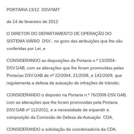
PORTARIA 13/12  DSV/SMT
de 14 de fevereiro de 2012
O DIRETOR DO DEPARTAMENTO DE OPERAÇÃO DO
SISTEMA VIÁRIO  DSV , no gozo das atribuições que lhe são
conferidas por Lei, e
CONSIDERANDO as disposições da Portaria n.º 13/2004-
DSV.GAB, com as alterações que lhe foram promovidas pelas
Portarias DSV.GAB de nº 22/2004, 21/2008, e 142/2009, que
regulamenta a defesa da autuação de infrações de trânsito;
CONSIDERANDO o disposto na Portaria n.º 76/2008-DSV.GAB,
com as alterações que lhe foram promovidas pela Portaria
DSV.GAB nº 112/2011, e a necessidade de expandir a
composição da Comissão de Defesa de Autuação  CDA,
CONSIDERANDO a solicitação da coordenadoria da CDA,