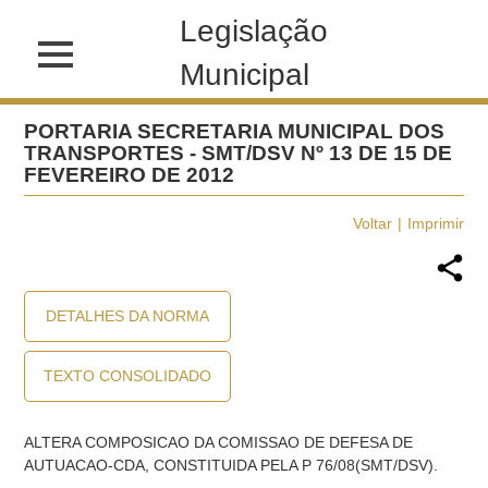
Legislação
Municipal
PORTARIA SECRETARIA MUNICIPAL DOS
TRANSPORTES - SMT/DSV Nº 13 DE 15 DE
FEVEREIRO DE 2012
Voltar
Imprimir
DETALHES DA NORMA
TEXTO CONSOLIDADO
ALTERA COMPOSICAO DA COMISSAO DE DEFESA DE
AUTUACAO-CDA, CONSTITUIDA PELA P 76/08(SMT/DSV).