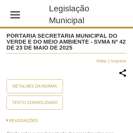
Legislação
Municipal
PORTARIA SECRETARIA MUNICIPAL DO
VERDE E DO MEIO AMBIENTE - SVMA Nº 42
DE 23 DE MAIO DE 2025
Voltar
Imprimir
DETALHES DA NORMA
TEXTO CONSOLIDADO
REVOGAÇÕES