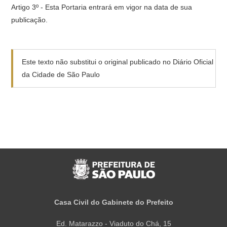
Artigo 3º - Esta Portaria entrará em vigor na data de sua
publicação.
Este texto não substitui o original publicado no Diário Oficial
da Cidade de São Paulo
Casa Civil do Gabinete do Prefeito
Ed. Matarazzo - Viaduto do Chá, 15