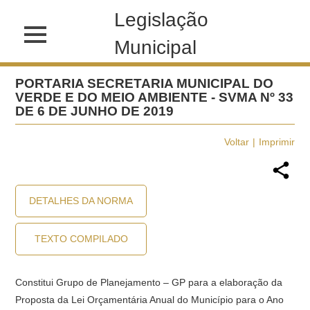
Legislação
Municipal
PORTARIA SECRETARIA MUNICIPAL DO
VERDE E DO MEIO AMBIENTE - SVMA Nº 33
DE 6 DE JUNHO DE 2019
Voltar
Imprimir
DETALHES DA NORMA
TEXTO COMPILADO
Constitui Grupo de Planejamento – GP para a elaboração da
Proposta da Lei Orçamentária Anual do Município para o Ano