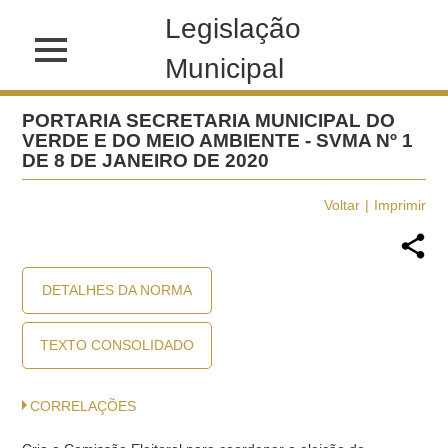
Legislação
Municipal
PORTARIA SECRETARIA MUNICIPAL DO
VERDE E DO MEIO AMBIENTE - SVMA Nº 1
DE 8 DE JANEIRO DE 2020
Voltar
Imprimir
DETALHES DA NORMA
TEXTO CONSOLIDADO
CORRELAÇÕES