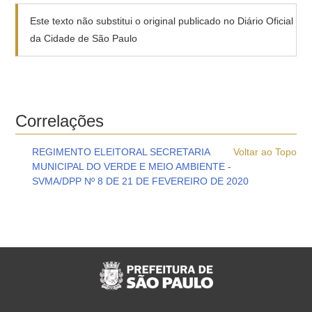
Este texto não substitui o original publicado no Diário Oficial
da Cidade de São Paulo
Correlações
REGIMENTO ELEITORAL SECRETARIA
Voltar ao Topo
MUNICIPAL DO VERDE E MEIO AMBIENTE -
SVMA/DPP Nº 8 DE 21 DE FEVEREIRO DE 2020