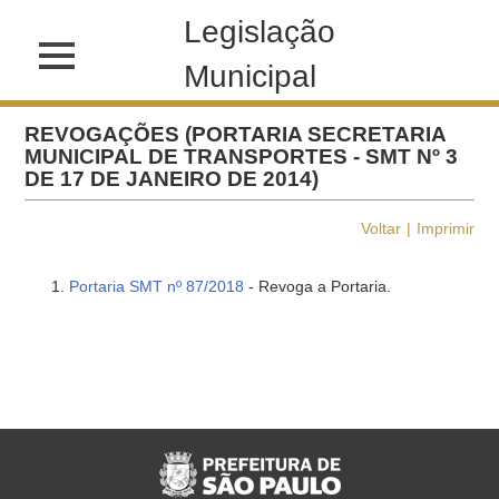
Legislação
Municipal
REVOGAÇÕES (PORTARIA SECRETARIA
MUNICIPAL DE TRANSPORTES - SMT Nº 3
DE 17 DE JANEIRO DE 2014)
Voltar
Imprimir
Portaria SMT nº 87/2018
- Revoga a Portaria.