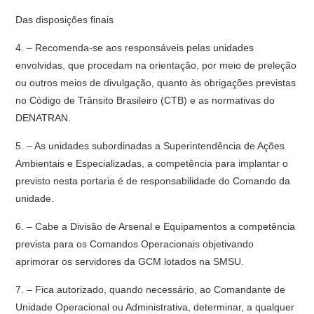
Das disposições finais
4. – Recomenda-se aos responsáveis pelas unidades
envolvidas, que procedam na orientação, por meio de preleção
ou outros meios de divulgação, quanto às obrigações previstas
no Código de Trânsito Brasileiro (CTB) e as normativas do
DENATRAN.
5. – As unidades subordinadas a Superintendência de Ações
Ambientais e Especializadas, a competência para implantar o
previsto nesta portaria é de responsabilidade do Comando da
unidade.
6. – Cabe a Divisão de Arsenal e Equipamentos a competência
prevista para os Comandos Operacionais objetivando
aprimorar os servidores da GCM lotados na SMSU.
7. – Fica autorizado, quando necessário, ao Comandante de
Unidade Operacional ou Administrativa, determinar, a qualquer