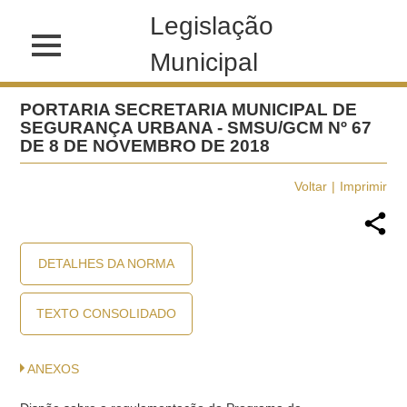
Legislação
Municipal
PORTARIA SECRETARIA MUNICIPAL DE
SEGURANÇA URBANA - SMSU/GCM Nº 67
DE 8 DE NOVEMBRO DE 2018
Voltar
Imprimir
DETALHES DA NORMA
TEXTO CONSOLIDADO
ANEXOS