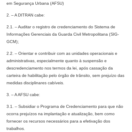
em Segurança Urbana (AFSU)
2. – A DITRAN cabe:
2.1. – Auditar o registro de credenciamento do Sistema de
Informações Gerenciais da Guarda Civil Metropolitana (SIG-
GCM);
2.2. – Orientar e contribuir com as unidades operacionais e
administrativas, especialmente quanto à suspensão e
descredenciamento nos termos da lei, após cassação da
carteira de habilitação pelo órgão de trânsito, sem prejuízo das
medidas disciplinares cabíveis.
3. – A AFSU cabe:
3.1. – Subsidiar o Programa de Credenciamento para que não
ocorra prejuízos na implantação e atualização, bem como
fornecer os recursos necessários para a efetivação dos
trabalhos.