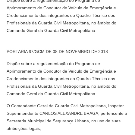
Dispõe sobre a regulamentação do Programa de
Aprimoramento de Condutor de Veículo de Emergência e
Credenciamento dos integrantes do Quadro Técnico dos
Profissionais da Guarda Civil Metropolitana, no âmbito do
Comando Geral da Guarda Civil Metropolitana.
PORTARIA 67/GCM DE 08 DE NOVEMBRO DE 2018.
Dispõe sobre a regulamentação do Programa de
Aprimoramento de Condutor de Veículo de Emergência e
Credenciamento dos integrantes do Quadro Técnico dos
Profissionais da Guarda Civil Metropolitana, no âmbito do
Comando Geral da Guarda Civil Metropolitana.
O Comandante Geral da Guarda Civil Metropolitana, Inspetor
Superintendente CARLOS ALEXANDRE BRAGA, pertencente à
Secretaria Municipal de Segurança Urbana, no uso de suas
atribuições legais,