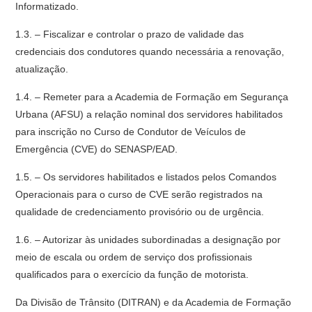
Informatizado.
1.3. – Fiscalizar e controlar o prazo de validade das
credenciais dos condutores quando necessária a renovação,
atualização.
1.4. – Remeter para a Academia de Formação em Segurança
Urbana (AFSU) a relação nominal dos servidores habilitados
para inscrição no Curso de Condutor de Veículos de
Emergência (CVE) do SENASP/EAD.
1.5. – Os servidores habilitados e listados pelos Comandos
Operacionais para o curso de CVE serão registrados na
qualidade de credenciamento provisório ou de urgência.
1.6. – Autorizar às unidades subordinadas a designação por
meio de escala ou ordem de serviço dos profissionais
qualificados para o exercício da função de motorista.
Da Divisão de Trânsito (DITRAN) e da Academia de Formação