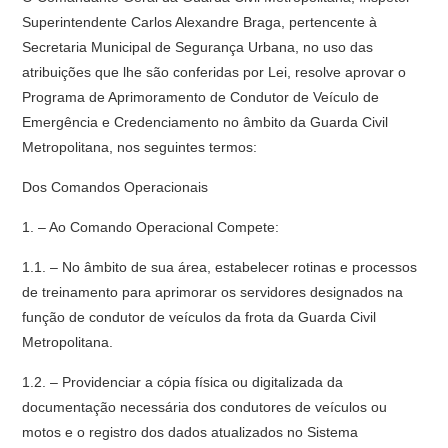
Superintendente Carlos Alexandre Braga, pertencente à
Secretaria Municipal de Segurança Urbana, no uso das
atribuições que lhe são conferidas por Lei, resolve aprovar o
Programa de Aprimoramento de Condutor de Veículo de
Emergência e Credenciamento no âmbito da Guarda Civil
Metropolitana, nos seguintes termos:
Dos Comandos Operacionais
1. – Ao Comando Operacional Compete:
1.1. – No âmbito de sua área, estabelecer rotinas e processos
de treinamento para aprimorar os servidores designados na
função de condutor de veículos da frota da Guarda Civil
Metropolitana.
1.2. – Providenciar a cópia física ou digitalizada da
documentação necessária dos condutores de veículos ou
motos e o registro dos dados atualizados no Sistema