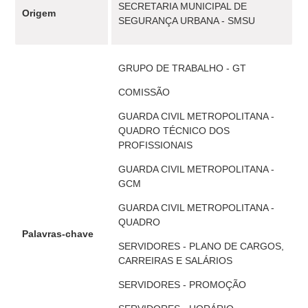
SECRETARIA MUNICIPAL DE
Origem
SEGURANÇA URBANA - SMSU
GRUPO DE TRABALHO - GT
COMISSÃO
GUARDA CIVIL METROPOLITANA -
QUADRO TÉCNICO DOS
PROFISSIONAIS
GUARDA CIVIL METROPOLITANA -
GCM
GUARDA CIVIL METROPOLITANA -
QUADRO
Palavras-chave
SERVIDORES - PLANO DE CARGOS,
CARREIRAS E SALÁRIOS
SERVIDORES - PROMOÇÃO