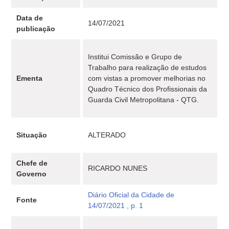
Data de
14/07/2021
publicação
Institui Comissão e Grupo de
Trabalho para realização de estudos
Ementa
com vistas a promover melhorias no
Quadro Técnico dos Profissionais da
Guarda Civil Metropolitana - QTG.
Situação
ALTERADO
Chefe de
RICARDO NUNES
Governo
Diário Oficial da Cidade de
Fonte
14/07/2021 , p. 1