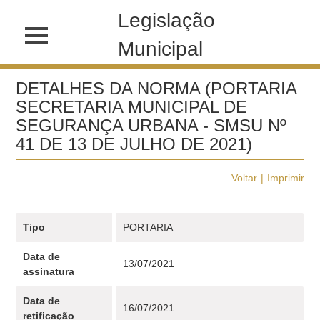
Legislação
Municipal
DETALHES DA NORMA (PORTARIA
SECRETARIA MUNICIPAL DE
SEGURANÇA URBANA - SMSU Nº
41 DE 13 DE JULHO DE 2021)
Voltar
Imprimir
Tipo
PORTARIA
Data de
13/07/2021
assinatura
Data de
16/07/2021
retificação