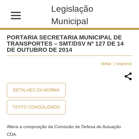
Legislação
Municipal
PORTARIA SECRETARIA MUNICIPAL DE
TRANSPORTES – SMT/DSV Nº 127 DE 14
DE OUTUBRO DE 2014
Voltar
Imprimir
DETALHES DA NORMA
TEXTO CONSOLIDADO
Altera a composição da Comissão de Defesa de Autuação 
CDA.