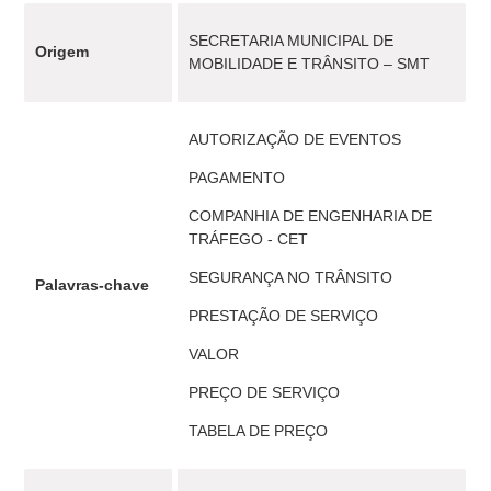
SECRETARIA MUNICIPAL DE
Origem
MOBILIDADE E TRÂNSITO – SMT
AUTORIZAÇÃO DE EVENTOS
PAGAMENTO
COMPANHIA DE ENGENHARIA DE
TRÁFEGO - CET
SEGURANÇA NO TRÂNSITO
Palavras-chave
PRESTAÇÃO DE SERVIÇO
VALOR
PREÇO DE SERVIÇO
TABELA DE PREÇO