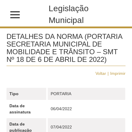
Legislação
Municipal
DETALHES DA NORMA (PORTARIA
SECRETARIA MUNICIPAL DE
MOBILIDADE E TRÂNSITO – SMT
Nº 18 DE 6 DE ABRIL DE 2022)
Voltar
Imprimir
Tipo
PORTARIA
Data de
06/04/2022
assinatura
Data de
07/04/2022
publicação