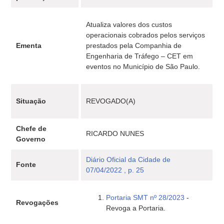
Atualiza valores dos custos
operacionais cobrados pelos serviços
Ementa
prestados pela Companhia de
Engenharia de Tráfego – CET em
eventos no Município de São Paulo.
Situação
REVOGADO(A)
Chefe de
RICARDO NUNES
Governo
Diário Oficial da Cidade de
Fonte
07/04/2022 , p. 25
Portaria SMT nº 28/2023
-
Revogações
Revoga a Portaria.