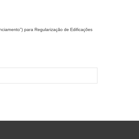
enciamento”) para Regularização de Edificações