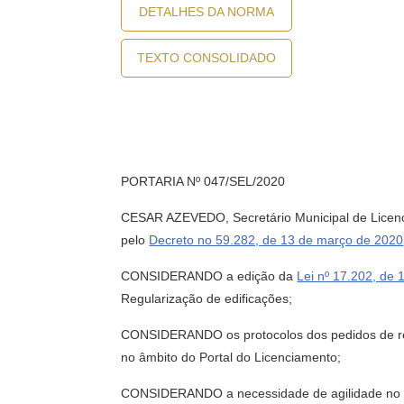
DETALHES DA NORMA
TEXTO CONSOLIDADO
PORTARIA Nº 047/SEL/2020
CESAR AZEVEDO, Secretário Municipal de Licenci
pelo
Decreto no 59.282, de 13 de março de 2020
CONSIDERANDO a edição da
Lei nº 17.202, de
Regularização de edificações;
CONSIDERANDO os protocolos dos pedidos de reg
no âmbito do Portal do Licenciamento;
CONSIDERANDO a necessidade de agilidade no a