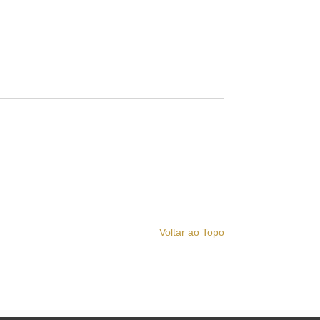
Voltar ao Topo