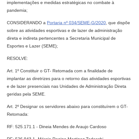
implementações e medidas estratégicas no combate à
pandemia;
CONSIDERANDO a
Portaria nº 034/SEME-G/2020
, que dispõe
sobre as atividades esportivas e de lazer de administração
direta e indireta pertencentes a Secretaria Municipal de
Esportes e Lazer (SEME);
RESOLVE:
Art. 1º Constituir o GT- Retomada com a finalidade de
implantar as diretrizes para o retorno das atividades esportivas
e de lazer presenciais nas Unidades de Administração Direta
geridas pela SEME.
Art. 2º Designar os servidores abaixo para constituírem o GT-
Retomada:
RF: 525.171.1 - Dineia Mendes de Araujo Cardoso