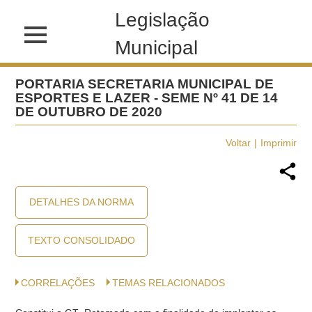
Legislação
Municipal
PORTARIA SECRETARIA MUNICIPAL DE
ESPORTES E LAZER - SEME Nº 41 DE 14
DE OUTUBRO DE 2020
Voltar
Imprimir
DETALHES DA NORMA
TEXTO CONSOLIDADO
CORRELAÇÕES
TEMAS RELACIONADOS