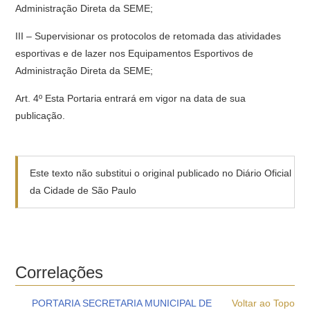
Administração Direta da SEME;
III – Supervisionar os protocolos de retomada das atividades
esportivas e de lazer nos Equipamentos Esportivos de
Administração Direta da SEME;
Art. 4º Esta Portaria entrará em vigor na data de sua
publicação.
Este texto não substitui o original publicado no Diário Oficial
da Cidade de São Paulo
Correlações
PORTARIA SECRETARIA MUNICIPAL DE
Voltar ao Topo