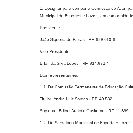
1. Designar para compor a Comissão de Acompan
Municipal de Esportes e Lazer , em conformidade
Presidente
João Siqueira de Farias - RF. 639.019-6
Vice-Presidente
Erlon da Silva Lopes - RF. 814.872-4
Dos representantes:
1.1. Da Comissão Permanente de Educação,Cultu
Titular: Andre Luiz Santos - RF. 40.582
Suplente: Edinei Arakaki Guskuma - RF. 11.399
1.2. Da Secretaria Municipal de Esporte e Lazer