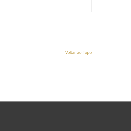
Voltar ao Topo