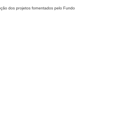
ução dos projetos fomentados pelo Fundo