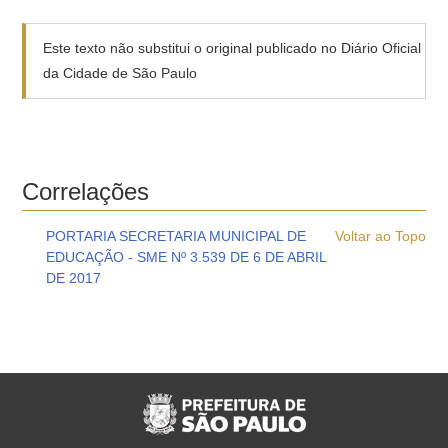
Este texto não substitui o original publicado no Diário Oficial
da Cidade de São Paulo
Correlações
PORTARIA SECRETARIA MUNICIPAL DE
Voltar ao Topo
EDUCAÇÃO - SME Nº 3.539 DE 6 DE ABRIL
DE 2017