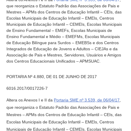
que reorganiza o Estatuto Padrão das Associações de Pais e
Mestres – APMs dos Centros de Educação Infantil – CEIs, das
Escolas Municipais de Educação Infantil – EMEIs, Centros
Municipais de Educação Infantil – CEMEIs, Escolas Municipais
de Ensino Fundamental – EMEFs, Escolas Municipais de
Ensino Fundamental e Médio – EMEFMs, Escolas Municipais
de Educação Bilíngue para Surdos – EMEBSs e dos Centros
Integrados de Educação de Jovens e Adultos – CIEJAs e da
Associação de Pais e Mestres, Servidores, Usuários e Amigos
dos Centros Educacionais Unificados – APMSUAC.
PORTARIA Nº 4.880, DE 01 DE JUNHO DE 2017
6016.2017/0017226-7
Altera os Anexos I e II da
Portaria SME nº 3.539, de 06/04/17
,
que reorganiza o Estatuto Padrão das Associações de Pais e
Mestres – APMs dos Centros de Educação Infantil – CEIs, das
Escolas Municipais de Educação Infantil – EMEIs, Centros
Municipais de Educação Infantil – CEMEIs, Escolas Municipais