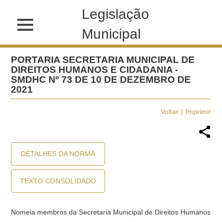
Legislação
Municipal
PORTARIA SECRETARIA MUNICIPAL DE
DIREITOS HUMANOS E CIDADANIA -
SMDHC Nº 73 DE 10 DE DEZEMBRO DE
2021
Voltar
Imprimir
DETALHES DA NORMA
TEXTO CONSOLIDADO
Nomeia membros da Secretaria Municipal de Direitos Humanos