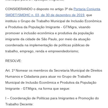
CONSIDERANDO o disposto no artigo 3º da
Portaria Conjunta
SMDET/SMDHC n. 03, de 30 de dezembro de 2019
, que
instituiu o Grupo de Trabalho Municipal de Inclusão Econômica
e Produtiva da População Imigrante - GTMigra, visando
promover a inclusão econômica e produtiva da população
imigrante da cidade de São Paulo, por meio da atuação
coordenada na implementação de políticas públicas de
trabalho, emprego, renda e empreendedorismo;
RESOLVE:
Art. 1º Nomear os membros da Secretaria Municipal de Direitos
Humanos e Cidadania para atuar no Grupo de Trabalho
Municipal de Inclusão Econômica e Produtiva da População
Imigrante - GTMigra, na forma que segue:
I – Coordenação de Políticas para Imigrantes e Promoção do
Trabalho Decente: