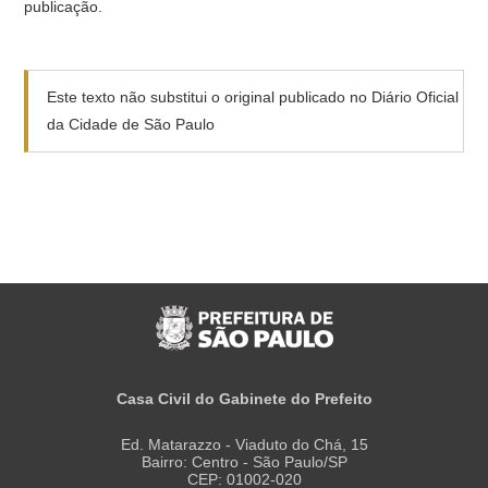
publicação.
Este texto não substitui o original publicado no Diário Oficial
da Cidade de São Paulo
Casa Civil do Gabinete do Prefeito
Ed. Matarazzo - Viaduto do Chá, 15
Bairro: Centro - São Paulo/SP
CEP: 01002-020