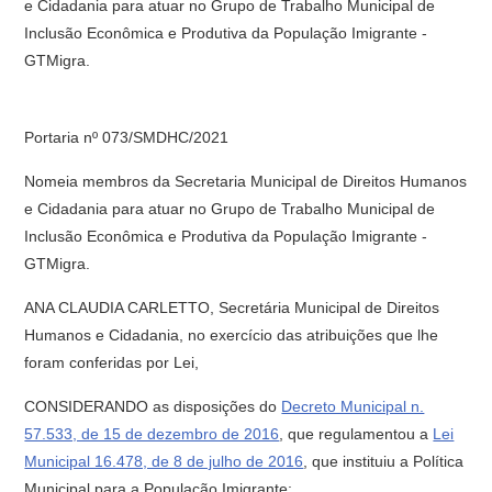
e Cidadania para atuar no Grupo de Trabalho Municipal de
Inclusão Econômica e Produtiva da População Imigrante -
GTMigra.
Portaria nº 073/SMDHC/2021
Nomeia membros da Secretaria Municipal de Direitos Humanos
e Cidadania para atuar no Grupo de Trabalho Municipal de
Inclusão Econômica e Produtiva da População Imigrante -
GTMigra.
ANA CLAUDIA CARLETTO, Secretária Municipal de Direitos
Humanos e Cidadania, no exercício das atribuições que lhe
foram conferidas por Lei,
CONSIDERANDO as disposições do
Decreto Municipal n.
57.533, de 15 de dezembro de 2016
, que regulamentou a
Lei
Municipal 16.478, de 8 de julho de 2016
, que instituiu a Política
Municipal para a População Imigrante;