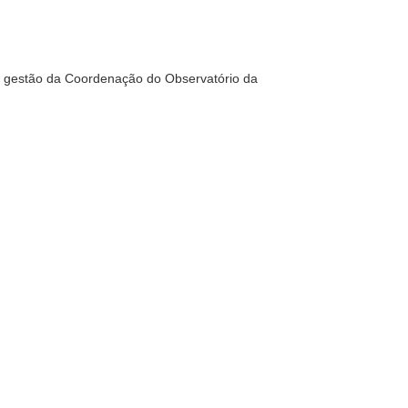
 sob gestão da Coordenação do Observatório da