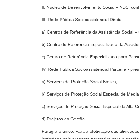
II. Núcleo de Desenvolvimento Social – NDS, co
III. Rede Pública Socioassistencial Direta:
a) Centros de Referência da Assistência Social 
b) Centro de Referência Especializado da Assist
c) Centro de Referência Especializado para Pes
IV. Rede Pública Socioassistencial Parceira - pr
a) Serviços de Proteção Social Básica;
b) Serviços de Proteção Social Especial de Médi
c) Serviços de Proteção Social Especial de Alta 
d) Projetos da Gestão.
Parágrafo único. Para a efetivação das atividad