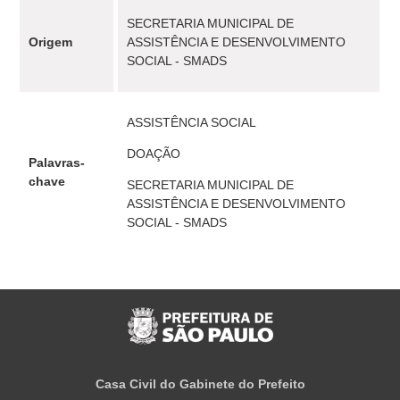
SECRETARIA MUNICIPAL DE
Origem
ASSISTÊNCIA E DESENVOLVIMENTO
SOCIAL - SMADS
ASSISTÊNCIA SOCIAL
DOAÇÃO
Palavras-
chave
SECRETARIA MUNICIPAL DE
ASSISTÊNCIA E DESENVOLVIMENTO
SOCIAL - SMADS
Casa Civil do Gabinete do Prefeito