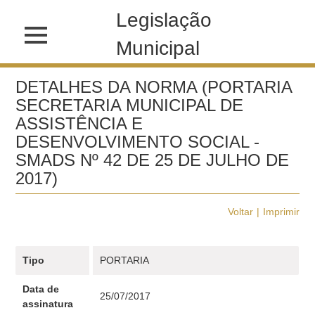
Legislação
Municipal
DETALHES DA NORMA (PORTARIA
SECRETARIA MUNICIPAL DE
ASSISTÊNCIA E
DESENVOLVIMENTO SOCIAL -
SMADS Nº 42 DE 25 DE JULHO DE
2017)
Voltar
Imprimir
Tipo
PORTARIA
Data de
25/07/2017
assinatura