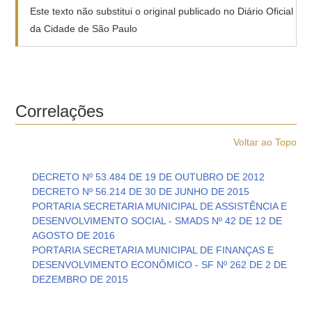
Este texto não substitui o original publicado no Diário Oficial
da Cidade de São Paulo
Correlações
Voltar ao Topo
DECRETO Nº 53.484 DE 19 DE OUTUBRO DE 2012
DECRETO Nº 56.214 DE 30 DE JUNHO DE 2015
PORTARIA SECRETARIA MUNICIPAL DE ASSISTÊNCIA E
DESENVOLVIMENTO SOCIAL - SMADS Nº 42 DE 12 DE
AGOSTO DE 2016
PORTARIA SECRETARIA MUNICIPAL DE FINANÇAS E
DESENVOLVIMENTO ECONÔMICO - SF Nº 262 DE 2 DE
DEZEMBRO DE 2015