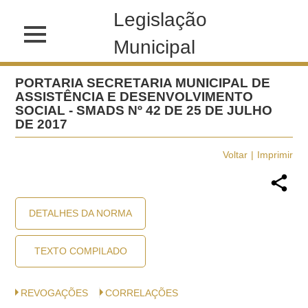
Legislação
Municipal
PORTARIA SECRETARIA MUNICIPAL DE
ASSISTÊNCIA E DESENVOLVIMENTO
SOCIAL - SMADS Nº 42 DE 25 DE JULHO
DE 2017
Voltar
Imprimir
DETALHES DA NORMA
TEXTO COMPILADO
REVOGAÇÕES
CORRELAÇÕES