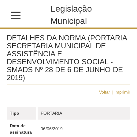
Legislação
Municipal
DETALHES DA NORMA (PORTARIA
SECRETARIA MUNICIPAL DE
ASSISTÊNCIA E
DESENVOLVIMENTO SOCIAL -
SMADS Nº 28 DE 6 DE JUNHO DE
2019)
Voltar
Imprimir
Tipo
PORTARIA
Data de
06/06/2019
assinatura