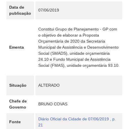
Data de
07/06/2019
publicação
Constitui Grupo de Planejamento - GP com
o objetivo de elaborar a Proposta
Orçamentária de 2020 da Secretaria
Ementa
Municipal de Assistência e Desenvolvimento
Social (SMADS), unidade orçamentária
24.10 e Fundo Municipal de Assistência
Social (FMAS), unidade orçamentária 93.10.
Situação
ALTERADO
Chefe de
BRUNO COVAS
Governo
Diário Oficial da Cidade de 07/06/2019 , p.
Fonte
21