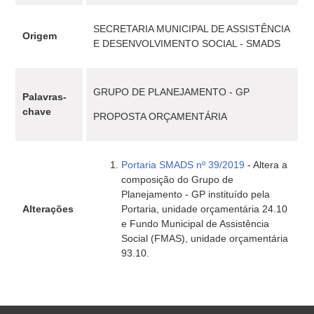
SECRETARIA MUNICIPAL DE ASSISTÊNCIA
Origem
E DESENVOLVIMENTO SOCIAL - SMADS
GRUPO DE PLANEJAMENTO - GP
Palavras-
chave
PROPOSTA ORÇAMENTÁRIA
Portaria SMADS nº 39/2019
- Altera a
composição do Grupo de
Planejamento - GP instituído pela
Alterações
Portaria, unidade orçamentária 24.10
e Fundo Municipal de Assistência
Social (FMAS), unidade orçamentária
93.10.