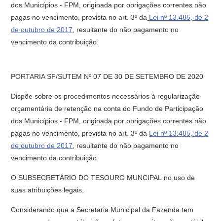
dos Municípios - FPM, originada por obrigações correntes não
pagas no vencimento, prevista no art. 3º da
Lei nº 13.485, de 2
de outubro de 2017
, resultante do não pagamento no
vencimento da contribuição.
PORTARIA SF/SUTEM Nº 07 DE 30 DE SETEMBRO DE 2020
Dispõe sobre os procedimentos necessários à regularização
orçamentária de retenção na conta do Fundo de Participação
dos Municípios - FPM, originada por obrigações correntes não
pagas no vencimento, prevista no art. 3º da
Lei nº 13.485, de 2
de outubro de 2017
, resultante do não pagamento no
vencimento da contribuição.
O SUBSECRETÁRIO DO TESOURO MUNCIPAL no uso de
suas atribuições legais,
Considerando que a Secretaria Municipal da Fazenda tem