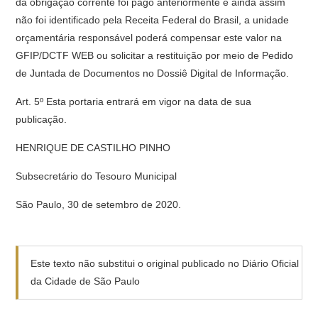
da obrigação corrente foi pago anteriormente e ainda assim
não foi identificado pela Receita Federal do Brasil, a unidade
orçamentária responsável poderá compensar este valor na
GFIP/DCTF WEB ou solicitar a restituição por meio de Pedido
de Juntada de Documentos no Dossiê Digital de Informação.
Art. 5º Esta portaria entrará em vigor na data de sua
publicação.
HENRIQUE DE CASTILHO PINHO
Subsecretário do Tesouro Municipal
São Paulo, 30 de setembro de 2020.
Este texto não substitui o original publicado no Diário Oficial
da Cidade de São Paulo