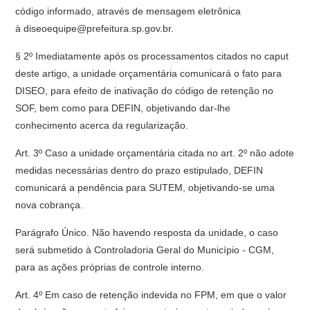
código informado, através de mensagem eletrônica
à diseoequipe@prefeitura.sp.gov.br.
§ 2º Imediatamente após os processamentos citados no caput
deste artigo, a unidade orçamentária comunicará o fato para
DISEO, para efeito de inativação do código de retenção no
SOF, bem como para DEFIN, objetivando dar-lhe
conhecimento acerca da regularização.
Art. 3º Caso a unidade orçamentária citada no art. 2º não adote
medidas necessárias dentro do prazo estipulado, DEFIN
comunicará a pendência para SUTEM, objetivando-se uma
nova cobrança.
Parágrafo Único. Não havendo resposta da unidade, o caso
será submetido à Controladoria Geral do Município - CGM,
para as ações próprias de controle interno.
Art. 4º Em caso de retenção indevida no FPM, em que o valor