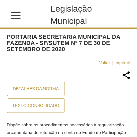
Legislação
Municipal
PORTARIA SECRETARIA MUNICIPAL DA
FAZENDA - SF/SUTEM Nº 7 DE 30 DE
SETEMBRO DE 2020
Voltar
Imprimir
DETALHES DA NORMA
TEXTO CONSOLIDADO
Dispõe sobre os procedimentos necessários à regularização
orçamentária de retenção na conta do Fundo de Participação