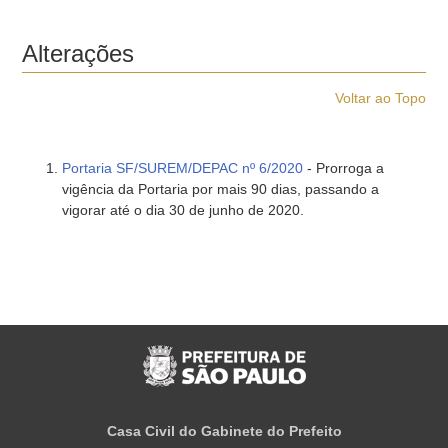
Alterações
Voltar ao Topo
Portaria SF/SUREM/DEPAC nº 6/2020
- Prorroga a
vigência da Portaria por mais 90 dias, passando a
vigorar até o dia 30 de junho de 2020.
Casa Civil do Gabinete do Prefeito