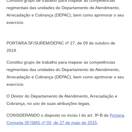
Constitui grupo de trabalho para mapear as competências
regimentais das unidades do Departamento de Atendimento,
Arrecadação e Cobrança (DEPAC), bem como aprimorar o seu
exercício.
PORTARIA SF/SUREM/DEPAC nº 27, de 09 de outubro de
2019.
Constitui grupo de trabalho para mapear as competências
regimentais das unidades do Departamento de Atendimento,
Arrecadação e Cobrança (DEPAC), bem como aprimorar o seu
exercício.
O Diretor do Departamento de Atendimento, Arrecadação e
Cobrança, no uso de suas atribuições legais,
CONSIDERANDO o disposto no inciso I do art. 9º-B da
Portaria
Conjunta SF/SMG nº 03, de 27 de maio de 2015
,