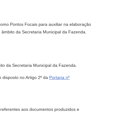
omo Pontos Focais para auxiliar na elaboração
 âmbito da Secretaria Municipal da Fazenda.
to da Secretaria Municipal da Fazenda.
isposto no Artigo 2º da
Portaria nº
, referentes aos documentos produzidos e