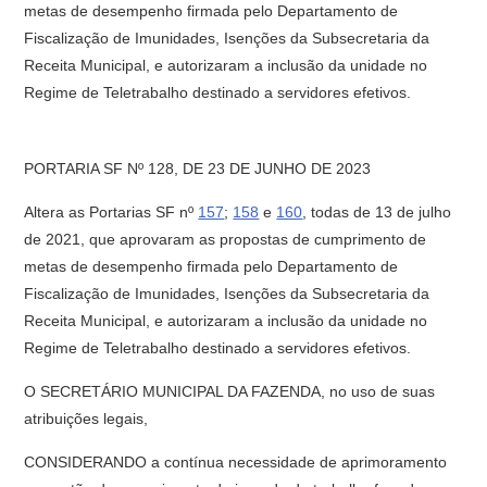
metas de desempenho firmada pelo Departamento de
Fiscalização de Imunidades, Isenções da Subsecretaria da
Receita Municipal, e autorizaram a inclusão da unidade no
Regime de Teletrabalho destinado a servidores efetivos.
PORTARIA SF Nº 128, DE 23 DE JUNHO DE 2023
Altera as Portarias SF nº
157
;
158
e
160
, todas de 13 de julho
de 2021, que aprovaram as propostas de cumprimento de
metas de desempenho firmada pelo Departamento de
Fiscalização de Imunidades, Isenções da Subsecretaria da
Receita Municipal, e autorizaram a inclusão da unidade no
Regime de Teletrabalho destinado a servidores efetivos.
O SECRETÁRIO MUNICIPAL DA FAZENDA, no uso de suas
atribuições legais,
CONSIDERANDO a contínua necessidade de aprimoramento