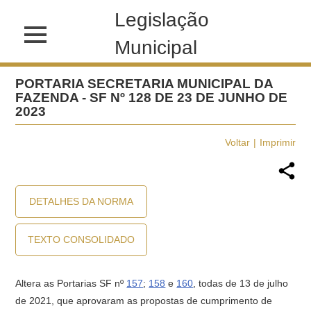
Legislação
Municipal
PORTARIA SECRETARIA MUNICIPAL DA
FAZENDA - SF Nº 128 DE 23 DE JUNHO DE
2023
Voltar
Imprimir
DETALHES DA NORMA
TEXTO CONSOLIDADO
Altera as Portarias SF nº
157
;
158
e
160
, todas de 13 de julho
de 2021, que aprovaram as propostas de cumprimento de