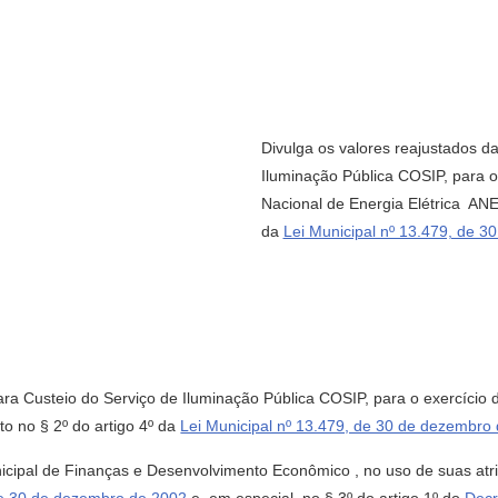
Divulga os valores reajustados d
Iluminação Pública COSIP, para o
Nacional de Energia Elétrica  ANE
da
Lei Municipal nº 13.479, de 
ara Custeio do Serviço de Iluminação Pública COSIP, para o exercício
to no § 2º do artigo 4º da
Lei Municipal nº 13.479, de 30 de dezembro
al de Finanças e Desenvolvimento Econômico , no uso de suas atrib