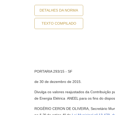
DETALHES DA NORMA
TEXTO COMPILADO
PORTARIA 293/15 - SF
de 30 de dezembro de 2015.
Divulga os valores reajustados da Contribuição p
de Energia Elétrica  ANEEL para os fins do dispos
ROGÉRIO CERON DE OLIVEIRA, Secretário Municip