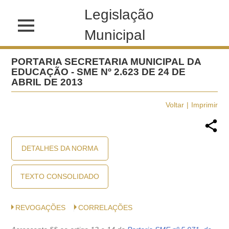
Legislação
Municipal
PORTARIA SECRETARIA MUNICIPAL DA
EDUCAÇÃO - SME Nº 2.623 DE 24 DE
ABRIL DE 2013
Voltar
Imprimir
DETALHES DA NORMA
TEXTO CONSOLIDADO
REVOGAÇÕES
CORRELAÇÕES