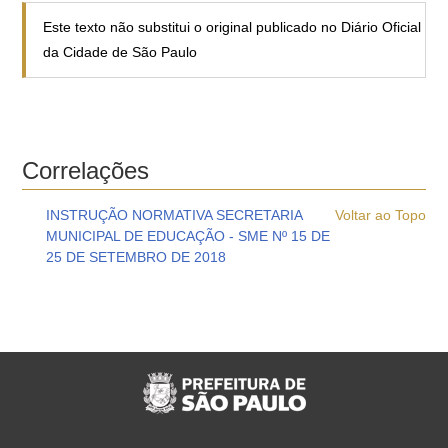
Este texto não substitui o original publicado no Diário Oficial
da Cidade de São Paulo
Correlações
INSTRUÇÃO NORMATIVA SECRETARIA
Voltar ao Topo
MUNICIPAL DE EDUCAÇÃO - SME Nº 15 DE
25 DE SETEMBRO DE 2018