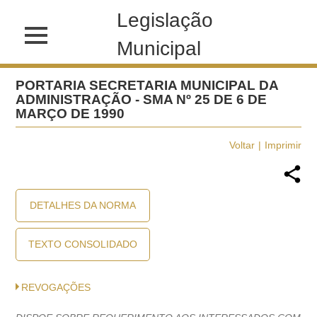
Legislação
Municipal
PORTARIA SECRETARIA MUNICIPAL DA
ADMINISTRAÇÃO - SMA Nº 25 DE 6 DE
MARÇO DE 1990
Voltar
Imprimir
DETALHES DA NORMA
TEXTO CONSOLIDADO
REVOGAÇÕES