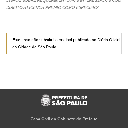
DISPOE SOBRE REQUERIMENTO AOS INTERESSADOS COM
DIREITO A LICENCA-PREMIO COMO ESPECIFICA.
Este texto não substitui o original publicado no Diário Oficial
da Cidade de São Paulo
Casa Civil do Gabinete do Prefeito