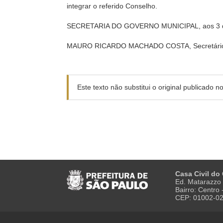
integrar o referido Conselho.
SECRETARIA DO GOVERNO MUNICIPAL, aos 3 de
MAURO RICARDO MACHADO COSTA, Secretário 
Este texto não substitui o original publicado 
Casa Civil do
Ed. Matarazzo 
Bairro: Centro
CEP: 01002-0