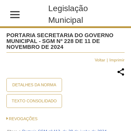
Legislação
Municipal
PORTARIA SECRETARIA DO GOVERNO
MUNICIPAL - SGM Nº 228 DE 11 DE
NOVEMBRO DE 2024
Voltar
Imprimir
DETALHES DA NORMA
TEXTO CONSOLIDADO
REVOGAÇÕES