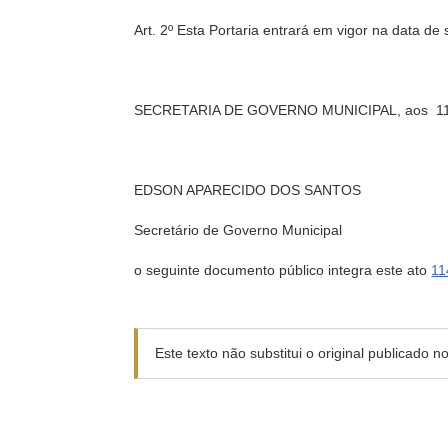
Art. 2º Esta Portaria entrará em vigor na data de
SECRETARIA DE GOVERNO MUNICIPAL, aos 11
EDSON APARECIDO DOS SANTOS
Secretário de Governo Municipal
o seguinte documento público integra este ato
11
Este texto não substitui o original publicado 