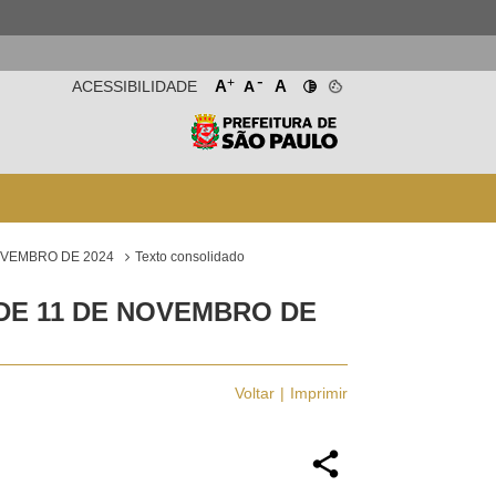
-
+
A
A
ACESSIBILIDADE
A
OVEMBRO DE 2024
Texto consolidado
 DE 11 DE NOVEMBRO DE
Voltar
Imprimir