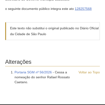
o seguinte documento público integra este ato
128257568
Este texto não substitui o original publicado no Diário Oficial
da Cidade de São Paulo
Alterações
Portaria SGM nº 56/2026
- Cessa a
Voltar ao Topo
nomeação do senhor Rafael Rossato
Caetano.