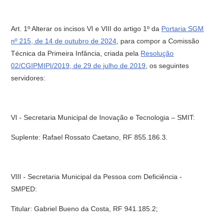
Art. 1º Alterar os incisos VI e VIII do artigo 1º da
Portaria SGM
nº 215, de 14 de outubro de 2024
, para compor a Comissão
Técnica da Primeira Infância, criada pela
Resolução
02/CGIPMIPI/2019, de 29 de julho de 2019
, os seguintes
servidores:
VI - Secretaria Municipal de Inovação e Tecnologia – SMIT:
Suplente: Rafael Rossato Caetano, RF 855.186.3.
VIII - Secretaria Municipal da Pessoa com Deficiência -
SMPED:
Titular: Gabriel Bueno da Costa, RF 941.185.2;