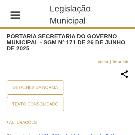
Legislação
Municipal
PORTARIA SECRETARIA DO GOVERNO
MUNICIPAL - SGM Nº 171 DE 26 DE JUNHO
DE 2025
Voltar
Imprimir
DETALHES DA NORMA
TEXTO CONSOLIDADO
ALTERAÇÕES